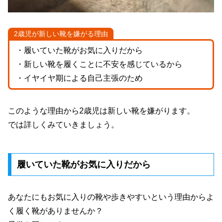
2歳児が新しい靴を嫌がる理由
・履いていた靴がお気に入りだから
・新しい靴を履くことに不安を感じているから
・イヤイヤ期による自己主張のため
このような理由から2歳児は新しい靴を嫌がります。
では詳しくみていきましょう。
履いていた靴がお気に入りだから
あなたにもお気に入りの靴や歩きやすいという理由からよ
く履く靴がありませんか？