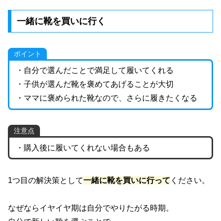
一緒に靴を買いに行く
ポイント
・自分で選んだことで満足して履いてくれる
・子供が選んだ靴を褒めてあげることが大切
・ママに褒められた靴なので、さらに履きたくなる
注意点
・購入後に履いてくれない場合もある
1つ目の解決策として
一緒に靴を買いに行って
ください。
なぜならイヤイヤ期は自分でやりたがる時期。