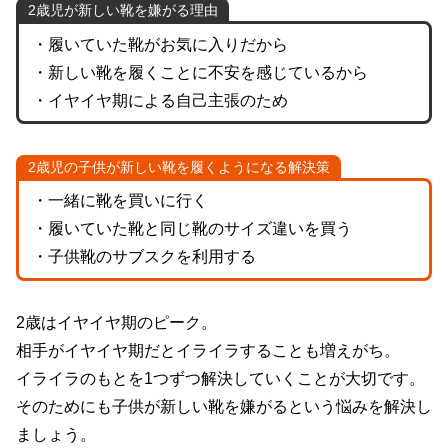
2歳児が新しい靴を嫌がる理由
・履いていた靴がお気に入りだから
・新しい靴を履くことに不安を感じているから
・イヤイヤ期による自己主張のため
2歳児の子供が新しい靴を履くようになる解決策
・一緒に靴を買いに行く
・履いていた靴と同じ靴のサイズ違いを買う
・子供靴のサブスクを利用する
2歳はイヤイヤ期のピーク。
相手がイヤイヤ期だとイライラすることも増えがち。
イライラのもとを1つずつ解決していくことが大切です。
そのためにも子供が新しい靴を嫌がるという悩みを解決し
ましょう。