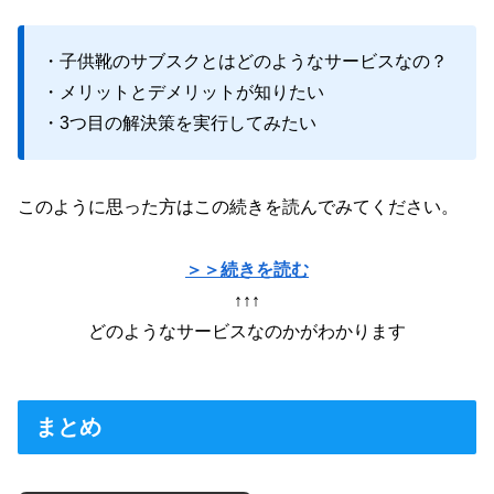
・子供靴のサブスクとはどのようなサービスなの？
・メリットとデメリットが知りたい
・3つ目の解決策を実行してみたい
このように思った方はこの続きを読んでみてください。
＞＞続きを読む
↑↑↑
どのようなサービスなのかがわかります
まとめ