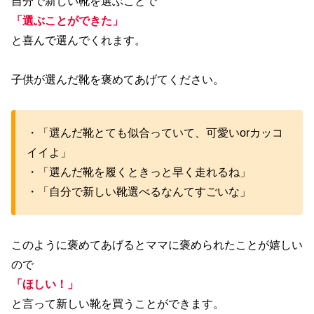
自分で新しい靴を選ぶことで
「選ぶことができた」
と喜んで選んでくれます。
子供が選んだ靴を褒めてあげてください。
・「選んだ靴とても似合っていて、可愛いorカッコ
イイよ」
・「選んだ靴を履くときっと早く走れるね」
・「自分で新しい靴選べるなんてすごいな」
このように褒めてあげるとママに褒められたことが嬉しい
ので
「ほしい！」
と言って新しい靴を買うことができます。