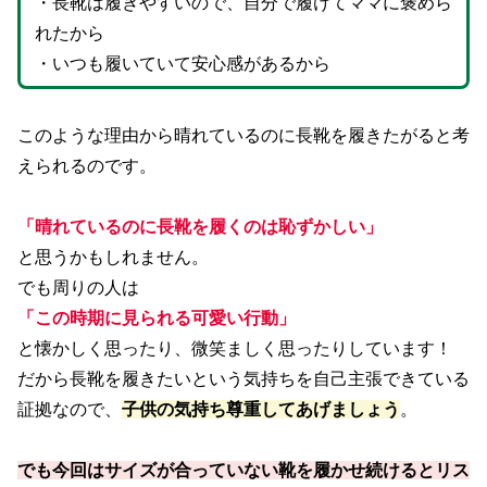
・長靴は履きやすいので、自分で履けてママに褒めら
れたから
・いつも履いていて安心感があるから
このような理由から晴れているのに長靴を履きたがると考
えられるのです。
「晴れているのに長靴を履くのは恥ずかしい」
と思うかもしれません。
でも周りの人は
「この時期に見られる可愛い行動」
と懐かしく思ったり、微笑ましく思ったりしています！
だから長靴を履きたいという気持ちを自己主張できている
証拠なので、
子供の気持ち尊重してあげましょう
。
でも今回はサイズが合っていない靴を履かせ続けるとリス