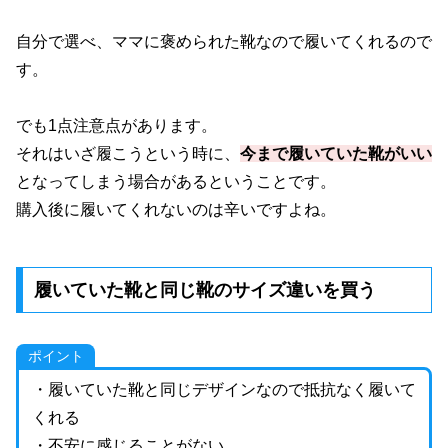
自分で選べ、ママに褒められた靴なので履いてくれるので
す。
でも1点注意点があります。
それはいざ履こうという時に、
今まで履いていた靴がいい
となってしまう場合があるということです。
購入後に履いてくれないのは辛いですよね。
履いていた靴と同じ靴のサイズ違いを買う
ポイント
・履いていた靴と同じデザインなので抵抗なく履いて
くれる
・不安に感じることがない