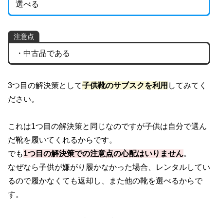
選べる
注意点
・中古品である
3つ目の解決策として
子供靴のサブスクを利用
してみてく
ださい。
これは1つ目の解決策と同じなのですが子供は自分で選ん
だ靴を履いてくれるからです。
でも
1つ目の解決策での注意点の心配はいりません
。
なぜなら子供が嫌がり履かなかった場合、レンタルしてい
るので履かなくても返却し、また他の靴を選べるからで
す。