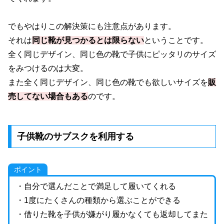
でもやはりこの解決策にも注意点があります。
それは
同じ靴が見つかるとは限らない
ということです。
全く同じデザイン、同じ色の靴で子供にピッタリのサイズ
をみつけるのは大変。
また全く同じデザイン、同じ色の靴でも欲しいサイズを
販
売してない場合もある
のです。
子供靴のサブスクを利用する
ポイント
・自分で選んだことで満足して履いてくれる
・1度にたくさんの種類から選ぶことができる
・借りた靴を子供が嫌がり履かなくても返却してまた