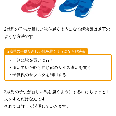
2歳児の子供が新しい靴を履くようになる解決策は以下の
ような方法です。
2歳児の子供が新しい靴を履くようになる解決策
・一緒に靴を買いに行く
・履いていた靴と同じ靴のサイズ違いを買う
・子供靴のサブスクを利用する
2歳児の子供が新しい靴を履くようにするにはちょっと工
夫をするだけなんです。
それでは詳しく説明していきます。