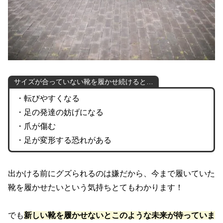
サイズが合っていない靴を履かせ続けると…
・転びやすくなる
・足の発達の妨げになる
・爪が傷む
・足が変形する恐れがある
出かける前にグズられるのは嫌だから、今まで履いていた
靴を履かせたいという気持ちとてもわかります！
でも
新しい靴を履かせないとこのような未来が待っていま