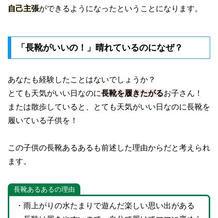
自己主張
ができるようになったということになります。
「長靴がいいの！」晴れているのになぜ？
あなたも経験したことはないでしょうか？
とても天気がいい日なのに
長靴を履きたがる
お子さん！
または散歩していると、とても天気がいい日なのに長靴を
履いている子供を！
この子供の長靴あるあるも前述した理由からだと考えられ
ます。
長靴あるあるの理由
・雨上がりの水たまりで遊んだ楽しい思い出がある