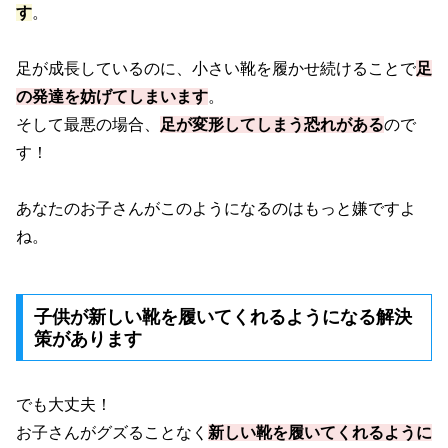
す
。
足が成長しているのに、小さい靴を履かせ続けることで
足
の発達を妨げてしまいます
。
そして最悪の場合、
足が変形してしまう恐れがある
ので
す！
あなたのお子さんがこのようになるのはもっと嫌ですよ
ね。
子供が新しい靴を履いてくれるようになる解決
策があります
でも大丈夫！
お子さんがグズることなく
新しい靴を履いてくれるように