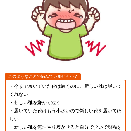
このようなことで悩んでいませんか？
・今まで履いていた靴は履くのに、新しい靴は履いて
くれない
・新しい靴を嫌がり泣く
・履いていた靴はもう小さいので新しい靴を履いてほ
しい
・新しい靴を無理やり履かせると自分で脱いで癇癪を