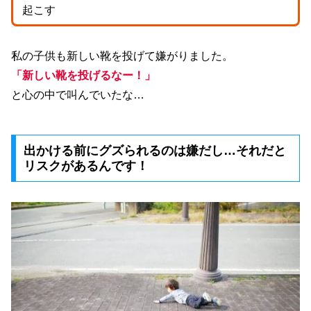
起こす
私の子供も新しい靴を投げて嫌がりました。
「新しい靴を投げるなー！」
と心の中で叫んでいたな…
出かける前にグズられるのは嫌だし…それだと
リスクがあるんです！