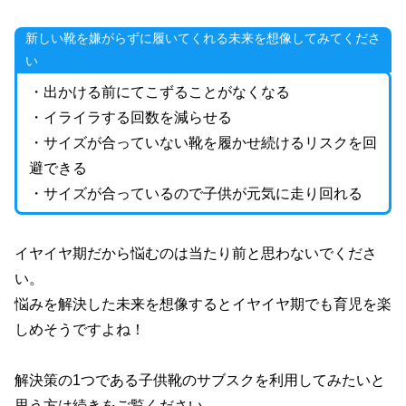
新しい靴を嫌がらずに履いてくれる未来を想像してみてくださ
い
・出かける前にてこずることがなくなる
・イライラする回数を減らせる
・サイズが合っていない靴を履かせ続けるリスクを回
避できる
・サイズが合っているので子供が元気に走り回れる
イヤイヤ期だから悩むのは当たり前と思わないでくださ
い。
悩みを解決した未来を想像するとイヤイヤ期でも育児を楽
しめそうですよね！
解決策の1つである子供靴のサブスクを利用してみたいと
思う方は続きをご覧ください。