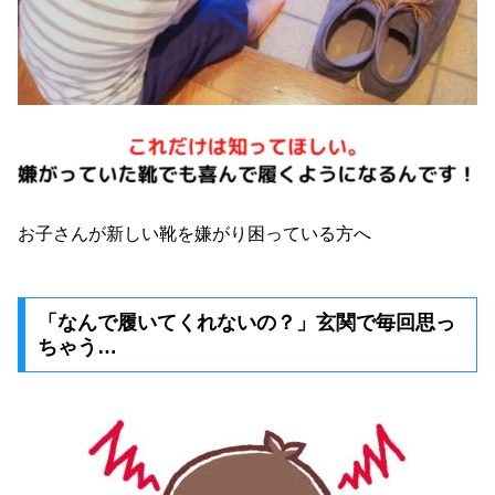
お子さんが新しい靴を嫌がり困っている方へ
「なんで履いてくれないの？」玄関で毎回思っ
ちゃう…