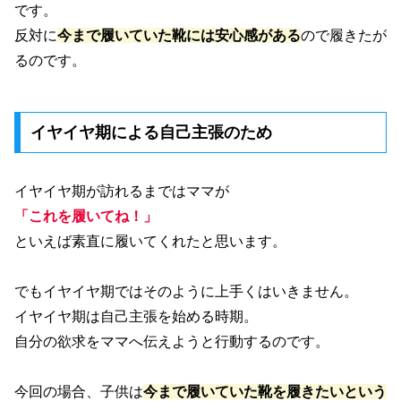
です。
反対に
今まで履いていた靴には安心感がある
ので履きたが
るのです。
イヤイヤ期による自己主張のため
イヤイヤ期が訪れるまではママが
「これを履いてね！」
といえば素直に履いてくれたと思います。
でもイヤイヤ期ではそのように上手くはいきません。
イヤイヤ期は自己主張を始める時期。
自分の欲求をママへ伝えようと行動するのです。
今回の場合、子供は
今まで履いていた靴を履きたいという