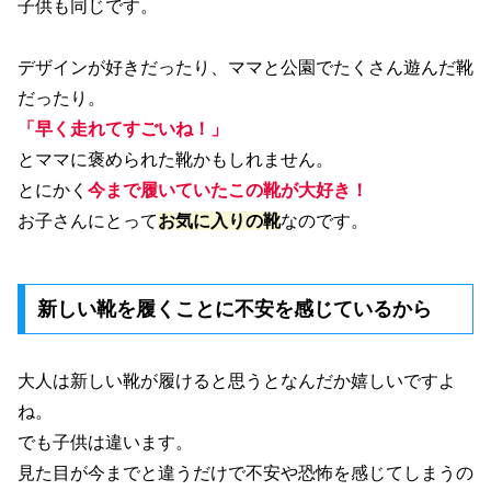
子供も同じです。
デザインが好きだったり、ママと公園でたくさん遊んだ靴
だったり。
「早く走れてすごいね！」
とママに褒められた靴かもしれません。
とにかく
今まで履いていたこの靴が大好き！
お子さんにとって
お気に入りの靴
なのです。
新しい靴を履くことに不安を感じているから
大人は新しい靴が履けると思うとなんだか嬉しいですよ
ね。
でも子供は違います。
見た目が今までと違うだけで不安や恐怖を感じてしまうの