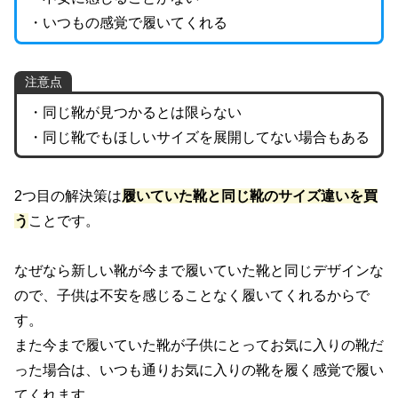
・いつもの感覚で履いてくれる
注意点
・同じ靴が見つかるとは限らない
・同じ靴でもほしいサイズを展開してない場合もある
2つ目の解決策は
履いていた靴と同じ靴のサイズ違いを買
う
ことです。
なぜなら新しい靴が今まで履いていた靴と同じデザインな
ので、子供は不安を感じることなく履いてくれるからで
す。
また今まで履いていた靴が子供にとってお気に入りの靴だ
った場合は、いつも通りお気に入りの靴を履く感覚で履い
てくれます。